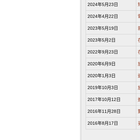
2024年5月23日
2024年4月22日
2023年5月19日
2023年5月2日
2022年9月23日
2020年6月9日
2020年1月3日
2019年10月3日
2017年10月12日
2016年11月28日
2016年8月17日