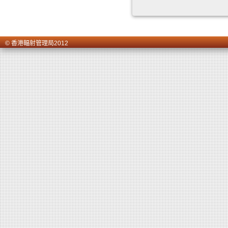
© 香港輻射管理局2012