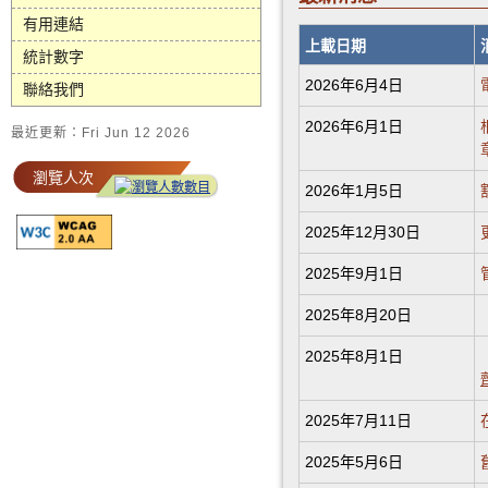
有用連結
上載日期
統計數字
2026年6月4日
聯絡我們
2026年6月1日
最近更新：Fri Jun 12 2026
瀏覽人次
2026年1月5日
2025年12月30日
2025年9月1日
2025年8月20日
2025年8月1日
2025年7月11日
2025年5月6日