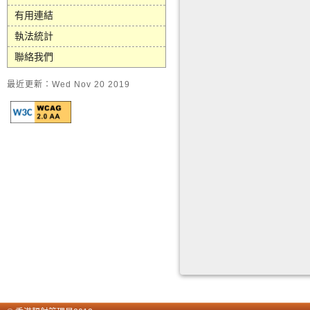
有用連結
執法統計
聯絡我們
最近更新：Wed Nov 20 2019