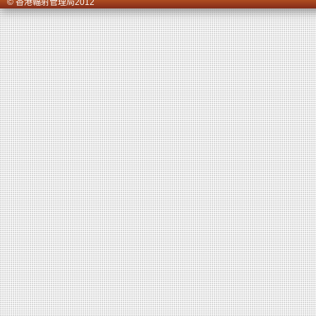
© 香港輻射管理局2012