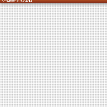
© 香港輻射管理局2012