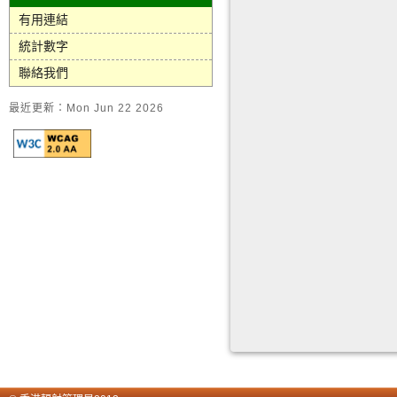
有用連結
統計數字
聯絡我們
最近更新：Mon Jun 22 2026