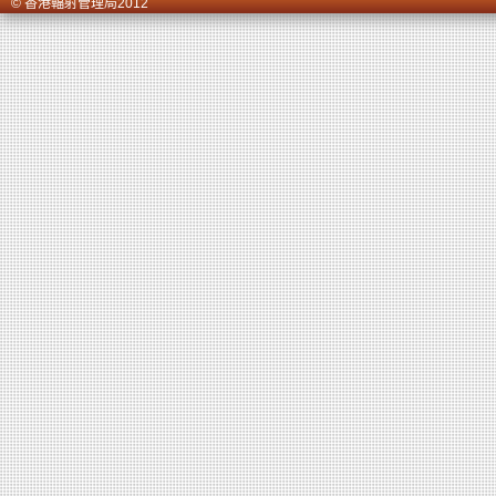
© 香港輻射管理局2012