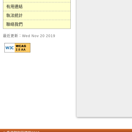
有用連結
執法統計
聯絡我們
最近更新：Wed Nov 20 2019