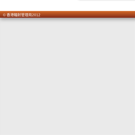
© 香港輻射管理局2012